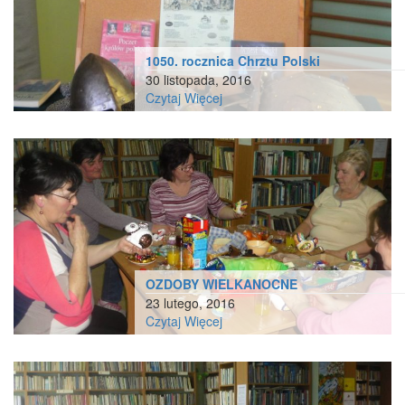
1050. rocznica Chrztu Polski
30 listopada, 2016
Czytaj Więcej
OZDOBY WIELKANOCNE
23 lutego, 2016
Czytaj Więcej