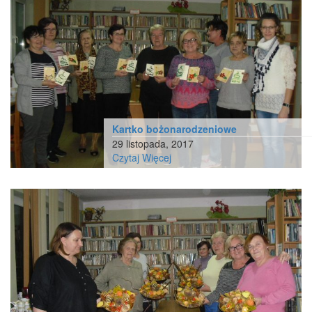
Kartko bożonarodzeniowe
29 listopada, 2017
Czytaj Więcej