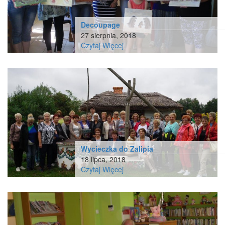
Decoupage
27 sierpnia, 2018
Czytaj Więcej
Wycieczka do Zalipia
18 lipca, 2018
Czytaj Więcej