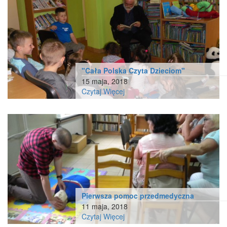
"Cała Polska Czyta Dzieciom"
15 maja, 2018
Czytaj Więcej
Pierwsza pomoc przedmedyczna
11 maja, 2018
Czytaj Więcej