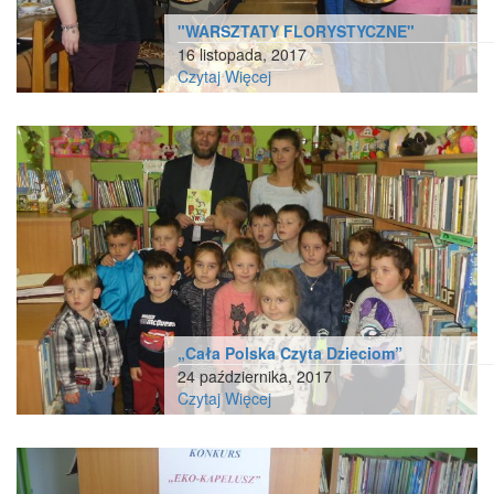
"WARSZTATY FLORYSTYCZNE"
16 listopada, 2017
Czytaj Więcej
„Cała Polska Czyta Dzieciom”
24 października, 2017
Czytaj Więcej