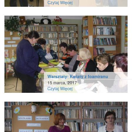
Czytaj Więcej
Warsztaty: Kwiaty z foamiranu
15 marca, 2017
Czytaj Więcej