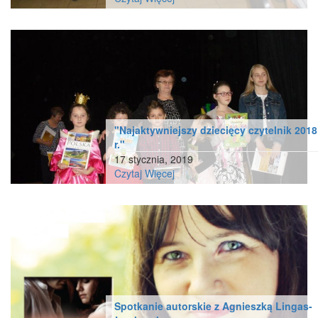
"Najaktywniejszy dziecięcy czytelnik 2018
r."
17 stycznia, 2019
Czytaj Więcej
Spotkanie autorskie z Agnieszką Lingas-