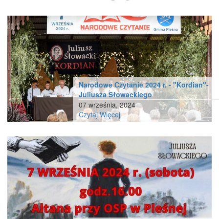
Narodowe Czytanie 2024 r. - "Kordian"-
Juliusza Słowackiego
07 września, 2024
Czytaj Więcej