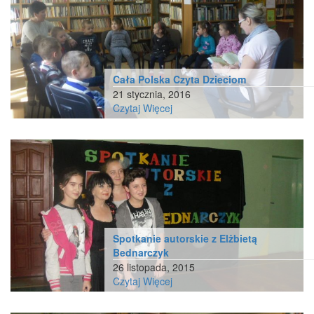
Cała Polska Czyta Dzieciom
21 stycznia, 2016
Czytaj Więcej
Spotkanie autorskie z Elżbietą
Bednarczyk
26 listopada, 2015
Czytaj Więcej