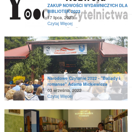
ZAKUP NOWOŚCI WYDAWNICZYCH DLA
BIBLIOTEK 2023
17 lipca, 2023
Czytaj Więcej
Narodowe Czytanie 2022 - "Ballady i
romanse" Adama Mickiewicza
03 września, 2022
Czytaj Więcej