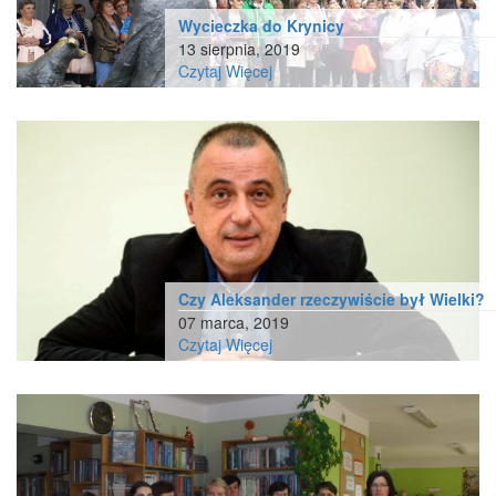
Wycieczka do Krynicy
13 sierpnia, 2019
Czytaj Więcej
Czy Aleksander rzeczywiście był Wielki?
07 marca, 2019
Czytaj Więcej