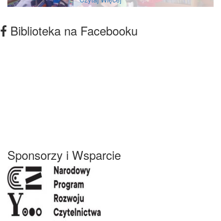
Biblioteka na Facebooku
Sponsorzy i Wsparcie