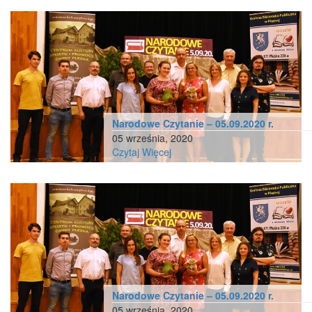
Narodowe Czytanie – 05.09.2020 r.
05 września, 2020
Czytaj Więcej
Narodowe Czytanie – 05.09.2020 r.
05 września, 2020