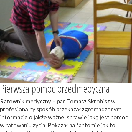
Pierwsza pomoc przedmedyczna
Ratownik medyczny – pan Tomasz Skrobisz w
profesjonalny sposób przekazał zgromadzonym
informacje o jakże ważnej sprawie jaką jest pomoc
w ratowaniu życia. Pokazał na fantomie jak to