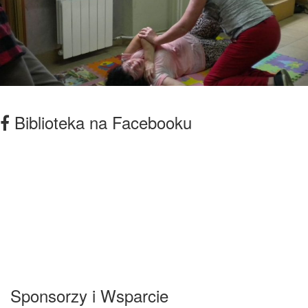
Biblioteka na Facebooku
Sponsorzy i Wsparcie