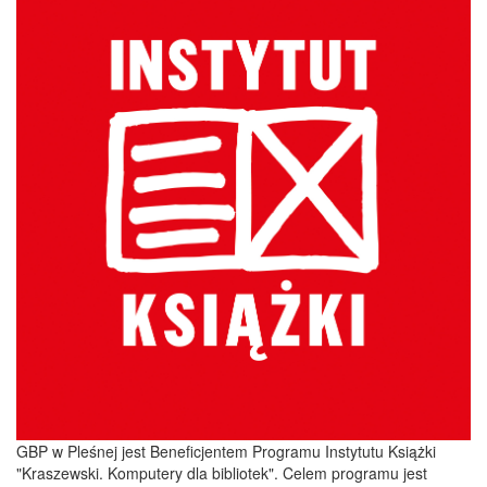
GBP w Pleśnej jest Beneficjentem Programu Instytutu Książki
"Kraszewski. Komputery dla bibliotek". Celem programu jest