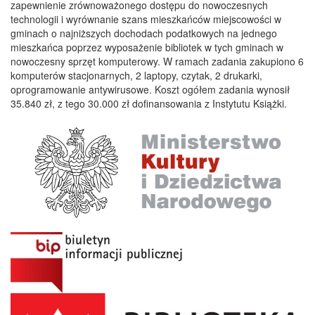
zapewnienie zrównoważonego dostępu do nowoczesnych
technologii i wyrównanie szans mieszkańców miejscowości w
gminach o najniższych dochodach podatkowych na jednego
mieszkańca poprzez wyposażenie bibliotek w tych gminach w
nowoczesny sprzęt komputerowy. W ramach zadania zakupiono 6
komputerów stacjonarnych, 2 laptopy, czytak, 2 drukarki,
oprogramowanie antywirusowe. Koszt ogółem zadania wynosił
35.840 zł, z tego 30.000 zł dofinansowania z Instytutu Książki.