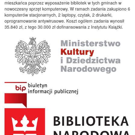
mieszkańca poprzez wyposażenie bibliotek w tych gminach w
nowoczesny sprzęt komputerowy. W ramach zadania zakupiono 6
komputerów stacjonarnych, 2 laptopy, czytak, 2 drukarki,
oprogramowanie antywirusowe. Koszt ogółem zadania wynosił
35.840 zł, z tego 30.000 zł dofinansowania z Instytutu Książki.