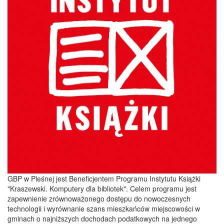
GBP w Pleśnej jest Beneficjentem Programu Instytutu Książki
"Kraszewski. Komputery dla bibliotek". Celem programu jest
zapewnienie zrównoważonego dostępu do nowoczesnych
technologii i wyrównanie szans mieszkańców miejscowości w
gminach o najniższych dochodach podatkowych na jednego