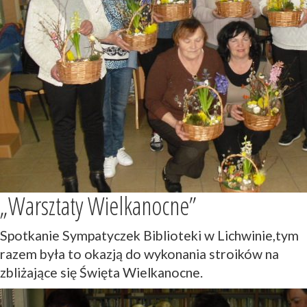
„Warsztaty Wielkanocne”
Spotkanie Sympatyczek Biblioteki w Lichwinie,tym
razem była to okazją do wykonania stroików na
zbliżające się Święta Wielkanocne.