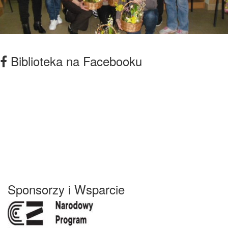
Biblioteka na Facebooku
Sponsorzy i Wsparcie