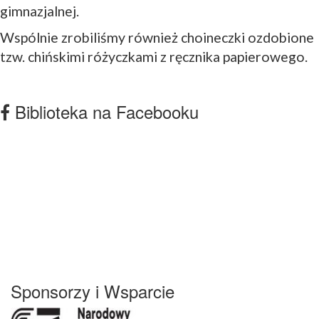
gimnazjalnej.
Wspólnie zrobiliśmy również choineczki ozdobione
tzw. chińskimi różyczkami z ręcznika papierowego.
Biblioteka na Facebooku
Sponsorzy i Wsparcie