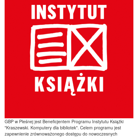
GBP w Pleśnej jest Beneficjentem Programu Instytutu Książki
"Kraszewski. Komputery dla bibliotek". Celem programu jest
zapewnienie zrównoważonego dostępu do nowoczesnych