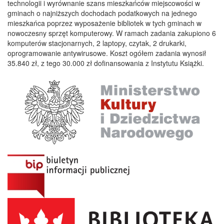
technologii i wyrównanie szans mieszkańców miejscowości w
gminach o najniższych dochodach podatkowych na jednego
mieszkańca poprzez wyposażenie bibliotek w tych gminach w
nowoczesny sprzęt komputerowy. W ramach zadania zakupiono 6
komputerów stacjonarnych, 2 laptopy, czytak, 2 drukarki,
oprogramowanie antywirusowe. Koszt ogółem zadania wynosił
35.840 zł, z tego 30.000 zł dofinansowania z Instytutu Książki.