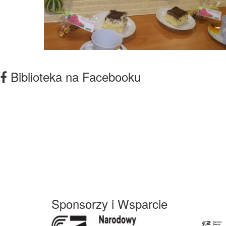
Biblioteka na Facebooku
Sponsorzy i Wsparcie