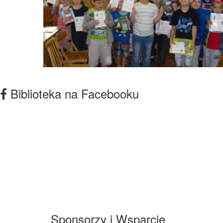
Biblioteka na Facebooku
Sponsorzy i Wsparcie