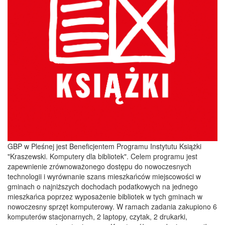
GBP w Pleśnej jest Beneficjentem Programu Instytutu Książki
"Kraszewski. Komputery dla bibliotek". Celem programu jest
zapewnienie zrównoważonego dostępu do nowoczesnych
technologii i wyrównanie szans mieszkańców miejscowości w
gminach o najniższych dochodach podatkowych na jednego
mieszkańca poprzez wyposażenie bibliotek w tych gminach w
nowoczesny sprzęt komputerowy. W ramach zadania zakupiono 6
komputerów stacjonarnych, 2 laptopy, czytak, 2 drukarki,