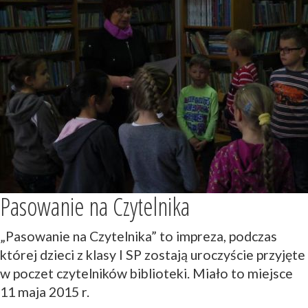
Pasowanie na Czytelnika
„Pasowanie na Czytelnika” to impreza, podczas
której dzieci z klasy I SP zostają uroczyście przyjęte
w poczet czytelników biblioteki. Miało to miejsce
11 maja 2015 r.