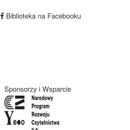
Biblioteka na Facebooku
Sponsorzy i Wsparcie