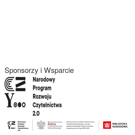
Sponsorzy i Wsparcie