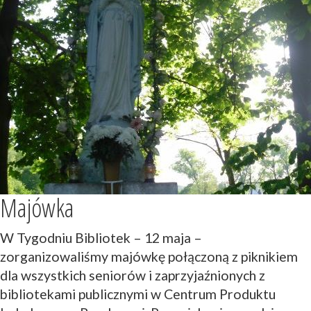
Majówka
W Tygodniu Bibliotek – 12 maja –
zorganizowaliśmy majówkę połączoną z piknikiem
dla wszystkich seniorów i zaprzyjaźnionych z
bibliotekami publicznymi w Centrum Produktu