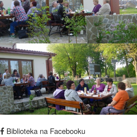
Biblioteka na Facebooku