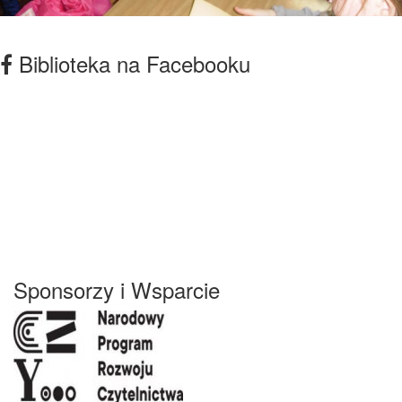
Biblioteka na Facebooku
Sponsorzy i Wsparcie