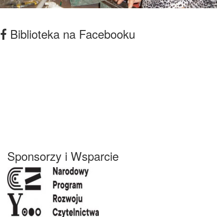
Biblioteka na Facebooku
Sponsorzy i Wsparcie