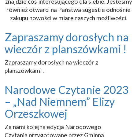
znajdzie coś interesującego dla siebie. Jesteśmy
również otwarci na Państwa sugestie odnośnie
zakupu nowości w miarę naszych możliwości.
Zapraszamy dorosłych na
wieczór z planszówkami !
Zapraszamy dorosłych na wieczór z
planszówkami !
Narodowe Czytanie 2023
– „Nad Niemnem” Elizy
Orzeszkowej
Za nami kolejna edycja Narodowego
Czytania przygotowane przez Gminną