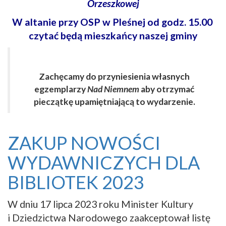
Orzeszkowej
W altanie przy OSP w Pleśnej od godz. 15.00
czytać będą mieszkańcy naszej gminy
Zachęcamy do przyniesienia własnych
egzemplarzy
Nad Niemnem
aby otrzymać
pieczątkę upamiętniającą to wydarzenie.
ZAKUP NOWOŚCI
WYDAWNICZYCH DLA
BIBLIOTEK 2023
W dniu 17 lipca 2023 roku Minister Kultury
i Dziedzictwa Narodowego zaakceptował listę