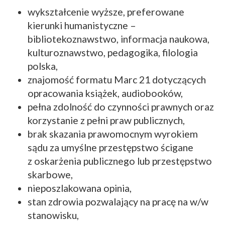
wykształcenie wyższe, preferowane
kierunki humanistyczne –
bibliotekoznawstwo, informacja naukowa,
kulturoznawstwo, pedagogika, filologia
polska,
znajomość formatu Marc 21 dotyczących
opracowania książek, audiobooków,
pełna zdolność do czynności prawnych oraz
korzystanie z pełni praw publicznych,
brak skazania prawomocnym wyrokiem
sądu za umyślne przestępstwo ścigane
z oskarżenia publicznego lub przestępstwo
skarbowe,
nieposzlakowana opinia,
stan zdrowia pozwalający na pracę na w/w
stanowisku,