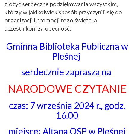
złożyć serdeczne podziękowania wszystkim,
którzy w jakikolwiek sposób przyczynili się do
organizacji i promocji tego święta, a
uczestnikom za obecność.
Gminna Biblioteka Publiczna w
Pleśnej
serdecznie zaprasza na
NARODOWE CZYTANIE
czas: 7 września 2024 r., godz.
16.00
miejsce: Altana OSP w Pleśnej