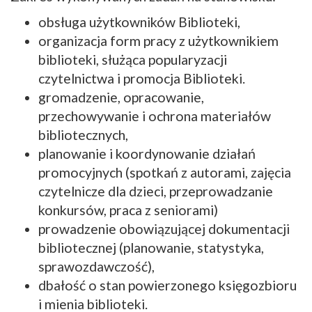
obsługa użytkowników Biblioteki,
organizacja form pracy z użytkownikiem
biblioteki, służąca popularyzacji
czytelnictwa i promocja Biblioteki.
gromadzenie, opracowanie,
przechowywanie i ochrona materiałów
bibliotecznych,
planowanie i koordynowanie działań
promocyjnych (spotkań z autorami, zajęcia
czytelnicze dla dzieci, przeprowadzanie
konkursów, praca z seniorami)
prowadzenie obowiązującej dokumentacji
bibliotecznej (planowanie, statystyka,
sprawozdawczość),
dbałość o stan powierzonego księgozbioru
i mienia biblioteki.