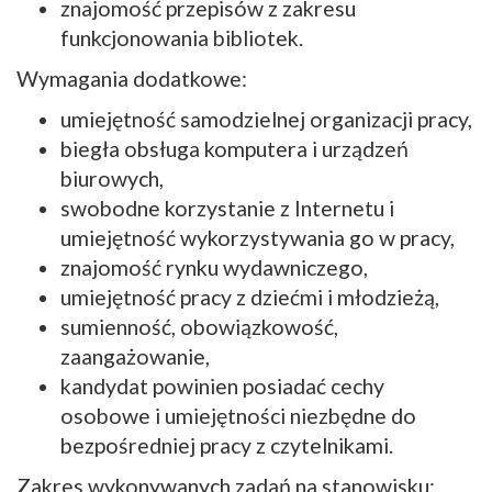
znajomość przepisów z zakresu
funkcjonowania bibliotek.
Wymagania dodatkowe:
umiejętność samodzielnej organizacji pracy,
biegła obsługa komputera i urządzeń
biurowych,
swobodne korzystanie z Internetu i
umiejętność wykorzystywania go w pracy,
znajomość rynku wydawniczego,
umiejętność pracy z dziećmi i młodzieżą,
sumienność, obowiązkowość,
zaangażowanie,
kandydat powinien posiadać cechy
osobowe i umiejętności niezbędne do
bezpośredniej pracy z czytelnikami.
Zakres wykonywanych zadań na stanowisku: