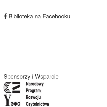
Biblioteka na Facebooku
Sponsorzy i Wsparcie