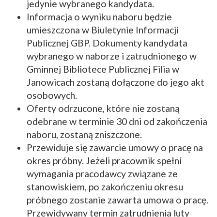
jedynie wybranego kandydata.
Informacja o wyniku naboru będzie
umieszczona w Biuletynie Informacji
Publicznej GBP. Dokumenty kandydata
wybranego w naborze i zatrudnionego w
Gminnej Bibliotece Publicznej Filia w
Janowicach zostaną dołączone do jego akt
osobowych.
Oferty odrzucone, które nie zostaną
odebrane w terminie 30 dni od zakończenia
naboru, zostaną zniszczone.
Przewiduje się zawarcie umowy o pracę na
okres próbny. Jeżeli pracownik spełni
wymagania pracodawcy związane ze
stanowiskiem, po zakończeniu okresu
próbnego zostanie zawarta umowa o pracę.
Przewidywany termin zatrudnienia luty