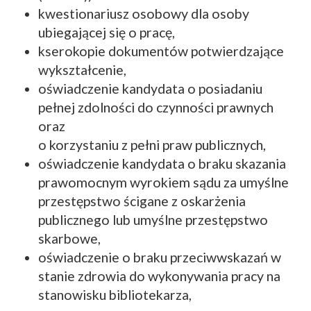
kwestionariusz osobowy dla osoby
ubiegającej się o pracę,
kserokopie dokumentów potwierdzające
wykształcenie,
oświadczenie kandydata o posiadaniu
pełnej zdolności do czynności prawnych
oraz
o korzystaniu z pełni praw publicznych,
oświadczenie kandydata o braku skazania
prawomocnym wyrokiem sądu za umyślne
przestępstwo ścigane z oskarżenia
publicznego lub umyślne przestępstwo
skarbowe,
oświadczenie o braku przeciwwskazań w
stanie zdrowia do wykonywania pracy na
stanowisku bibliotekarza,