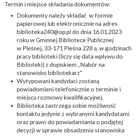
Termin i miejsce składania dokumentów:
Dokumenty należy składać w formie
papierowej lub elektronicznie na adres
biblioteka240@op.pl do dnia 16.01.2023
roku w Gminnej Bibliotece Publicznej
w Pleśnej, 33-171 Pleśna 228 a, w godzinach
pracy biblioteki (liczy się data wpływu do
Biblioteki) z dopiskiem ,,Nabór na
stanowisko bibliotekarz”
Wytypowani kandydaci zostaną
powiadomieni telefonicznie o terminie i
miejscu rozmowy kwalifikacyjnej.
Biblioteka zastrzega sobie możliwość
kontaktu jedynie z wybranymi kandydatami
oraz prawo do powiadamiania o podjętej
decyzji w sprawie obsadzenia stanowiska