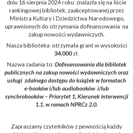
dniu 16 sierpnia 2024 roku znalazła się na liście
rankingowej bibliotek, zaakceptowanej przez
Ministra Kultury i Dziedzictwa Narodowego,
uprawnionych do otrzymania dofinansowania na
zakup nowości wydawniczych.
Nasza biblioteka otrzymała grant w wysokości
34.000
zł.
Nazwa zadania to:
Dofinansowania dla bibliotek
publicznych na zakup nowości wydawniczych oraz
usługi zdalnego dostępu do książek w formatach
e-booków i/lub audiobooków i/lub
synchrobooków – Priorytet 1, Kierunek interwencji
1.1. w ramach NPRCz 2.0.
Zapraszamy czytelników z pewnością każdy